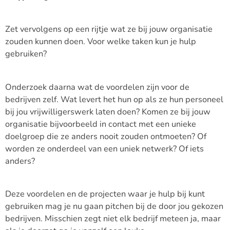
Zet vervolgens op een rijtje wat ze bij jouw organisatie
zouden kunnen doen. Voor welke taken kun je hulp
gebruiken?
Onderzoek daarna wat de voordelen zijn voor de
bedrijven zelf. Wat levert het hun op als ze hun personeel
bij jou vrijwilligerswerk laten doen? Komen ze bij jouw
organisatie bijvoorbeeld in contact met een unieke
doelgroep die ze anders nooit zouden ontmoeten? Of
worden ze onderdeel van een uniek netwerk? Of iets
anders?
Deze voordelen en de projecten waar je hulp bij kunt
gebruiken mag je nu gaan pitchen bij de door jou gekozen
bedrijven. Misschien zegt niet elk bedrijf meteen ja, maar