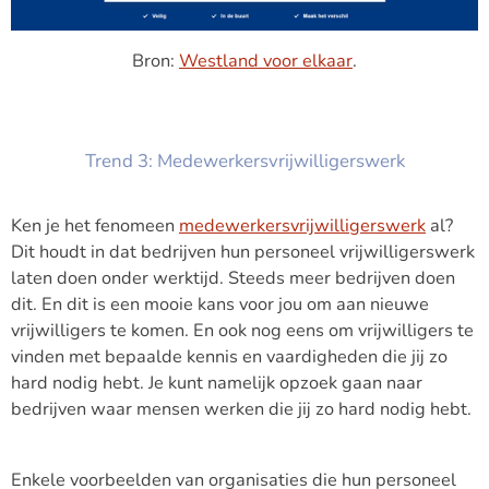
Bron:
Westland voor elkaar
.
Trend 3: Medewerkersvrijwilligerswerk
Ken je het fenomeen
medewerkersvrijwilligerswerk
al?
Dit houdt in dat bedrijven hun personeel vrijwilligerswerk
laten doen onder werktijd. Steeds meer bedrijven doen
dit. En dit is een mooie kans voor jou om aan nieuwe
vrijwilligers te komen. En ook nog eens om vrijwilligers te
vinden met bepaalde kennis en vaardigheden die jij zo
hard nodig hebt. Je kunt namelijk opzoek gaan naar
bedrijven waar mensen werken die jij zo hard nodig hebt.
Enkele voorbeelden van organisaties die hun personeel