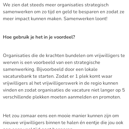
We zien dat steeds meer organisaties strategisch
samenwerken om zo tijd en geld te besparen en zodat ze
meer impact kunnen maken. Samenwerken loont!
Hoe gebruik je het in je voordeel?
Organisaties die de krachten bundelen om vrijwilligers te
werven is een voorbeeld van een strategische
samenwerking. Bijvoorbeeld door een lokale
vacaturebank te starten. Zodat er 1 plek komt waar
vrijwilligers al het vrijwilligerswerk in de regio kunnen
vinden en zodat organisaties de vacature niet langer op 5
verschillende plekken moeten aanmelden en promoten.
Het zou zomaar eens een mooie manier kunnen zijn om
nieuwe vrijwilligers binnen te halen én eentje die jou ook