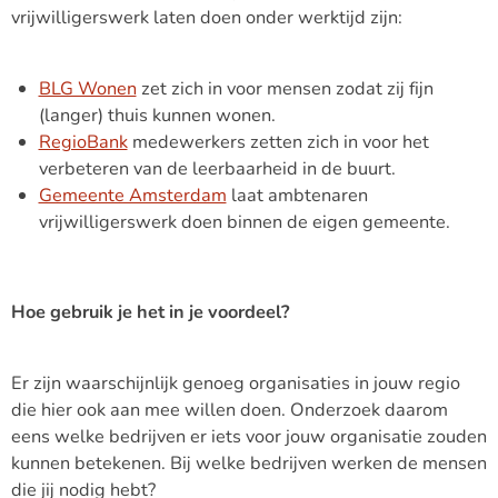
vrijwilligerswerk laten doen onder werktijd zijn:
BLG Wonen
zet zich in voor mensen zodat zij fijn
(langer) thuis kunnen wonen.
RegioBank
medewerkers zetten zich in voor het
verbeteren van de leerbaarheid in de buurt.
Gemeente Amsterdam
laat ambtenaren
vrijwilligerswerk doen binnen de eigen gemeente.
Hoe gebruik je het in je voordeel?
Er zijn waarschijnlijk genoeg organisaties in jouw regio
die hier ook aan mee willen doen. Onderzoek daarom
eens welke bedrijven er iets voor jouw organisatie zouden
kunnen betekenen. Bij welke bedrijven werken de mensen
die jij nodig hebt?