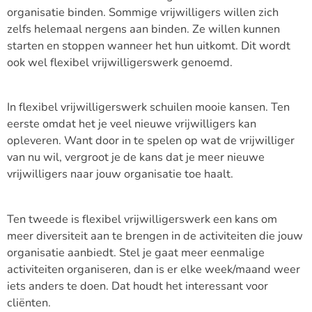
organisatie binden. Sommige vrijwilligers willen zich
zelfs helemaal nergens aan binden. Ze willen kunnen
starten en stoppen wanneer het hun uitkomt. Dit wordt
ook wel flexibel vrijwilligerswerk genoemd.
In flexibel vrijwilligerswerk schuilen mooie kansen. Ten
eerste omdat het je veel nieuwe vrijwilligers kan
opleveren. Want door in te spelen op wat de vrijwilliger
van nu wil, vergroot je de kans dat je meer nieuwe
vrijwilligers naar jouw organisatie toe haalt.
Ten tweede is flexibel vrijwilligerswerk een kans om
meer diversiteit aan te brengen in de activiteiten die jouw
organisatie aanbiedt. Stel je gaat meer eenmalige
activiteiten organiseren, dan is er elke week/maand weer
iets anders te doen. Dat houdt het interessant voor
cliënten.