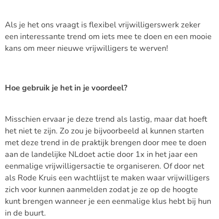
Als je het ons vraagt is flexibel vrijwilligerswerk zeker
een interessante trend om iets mee te doen en een mooie
kans om meer nieuwe vrijwilligers te werven!
Hoe gebruik je het in je voordeel?
Misschien ervaar je deze trend als lastig, maar dat hoeft
het niet te zijn. Zo zou je bijvoorbeeld al kunnen starten
met deze trend in de praktijk brengen door mee te doen
aan de landelijke NLdoet actie door 1x in het jaar een
eenmalige vrijwilligersactie te organiseren. Of door net
als Rode Kruis een wachtlijst te maken waar vrijwilligers
zich voor kunnen aanmelden zodat je ze op de hoogte
kunt brengen wanneer je een eenmalige klus hebt bij hun
in de buurt.