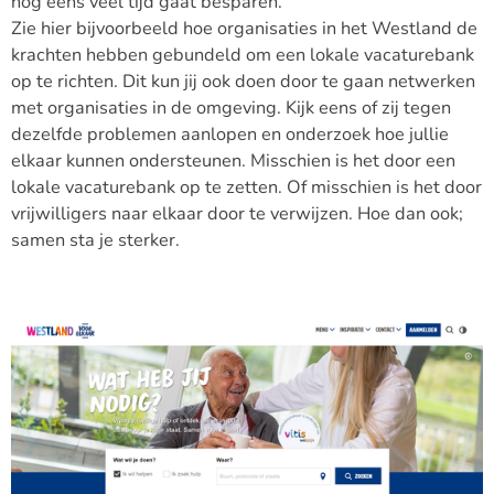
nog eens veel tijd gaat besparen.
Zie hier bijvoorbeeld hoe organisaties in het Westland de
krachten hebben gebundeld om een lokale vacaturebank
op te richten. Dit kun jij ook doen door te gaan netwerken
met organisaties in de omgeving. Kijk eens of zij tegen
dezelfde problemen aanlopen en onderzoek hoe jullie
elkaar kunnen ondersteunen. Misschien is het door een
lokale vacaturebank op te zetten. Of misschien is het door
vrijwilligers naar elkaar door te verwijzen. Hoe dan ook;
samen sta je sterker.