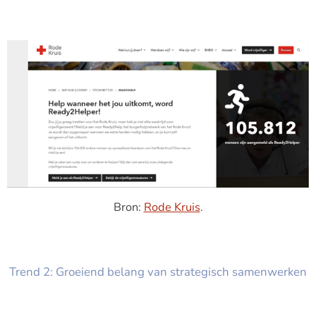
Bron:
Rode Kruis
.
Trend 2: Groeiend belang van strategisch samenwerken