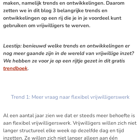
maken, namelijk trends en ontwikkelingen. Daarom
zetten we in dit blog 3 belangrijke trends en
ontwikkelingen op een rij die je in je voordeel kunt
gebruiken om vrijwilligers te werven.
Leestip: benieuwd welke trends en ontwikkelingen er
nog meer gaande zijn in de wereld van vrijwillige inzet?
We hebben ze voor je op een rijtje gezet in dit gratis
trendboek
.
Trend 1: Meer vraag naar flexibel vrijwilligerswerk
Al een aantal jaar zien we dat er steeds meer behoefte is
aan flexibel vrijwilligerswerk. Vrijwilligers willen zich niet
langer structureel elke week op dezelfde dag en tijd
inzetten. Ze willen zich niet langer alleen aan één