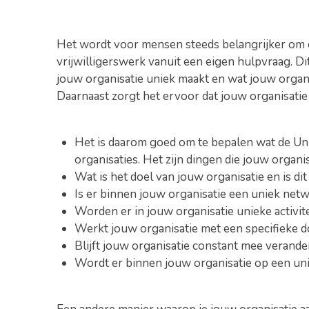
Het wordt voor mensen steeds belangrijker om e
vrijwilligerswerk vanuit een eigen hulpvraag. Di
jouw organisatie uniek maakt en wat jouw organisa
Daarnaast zorgt het ervoor dat jouw organisatie 
Het is daarom goed om te bepalen wat de Uniqu
organisaties. Het zijn dingen die jouw orga
Wat is het doel van jouw organisatie en is di
Is er binnen jouw organisatie een uniek netw
Worden er in jouw organisatie unieke activit
Werkt jouw organisatie met een specifieke do
Blijft jouw organisatie constant mee verande
Wordt er binnen jouw organisatie op een un