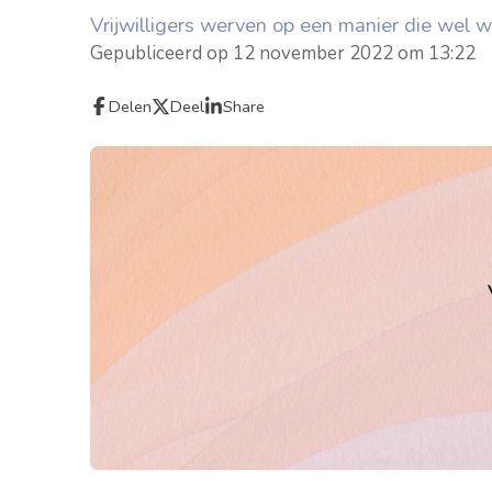
Vrijwilligers werven op een manier die wel w
Gepubliceerd op 12 november 2022 om 13:22
Delen
Deel
Share