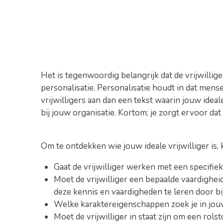
Het is tegenwoordig belangrijk dat de vrijwillig
personalisatie. Personalisatie houdt in dat men
vrijwilligers aan dan een tekst waarin jouw ideale
bij jouw organisatie. Kortom; je zorgt ervoor dat
Om te ontdekken wie jouw ideale vrijwilliger is, 
Gaat de vrijwilliger werken met een specifie
Moet de vrijwilliger een bepaalde vaardighei
deze kennis en vaardigheden te leren door bi
Welke karaktereigenschappen zoek je in jouw vr
Moet de vrijwilliger in staat zijn om een rolst