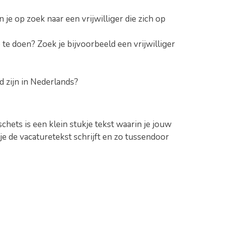
 je op zoek naar een vrijwilliger die zich op
 te doen? Zoek je bijvoorbeeld een vrijwilliger
d zijn in Nederlands?
hets is een klein stukje tekst waarin je jouw
je de vacaturetekst schrijft en zo tussendoor