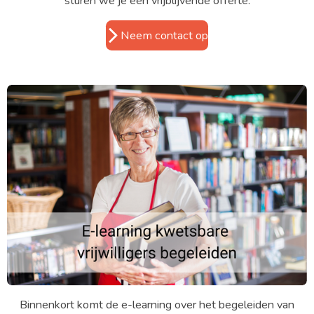
sturen we je een vrijblijvende offerte.
Neem contact op
Binnenkort komt de e-learning over het begeleiden van