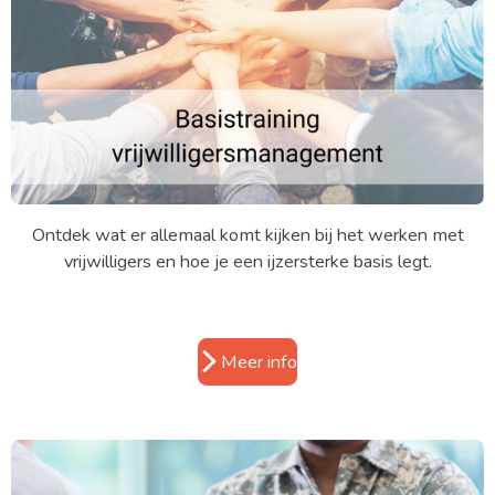
Ontdek wat er allemaal komt kijken bij het werken met
vrijwilligers en hoe je een ijzersterke basis legt.
Meer info