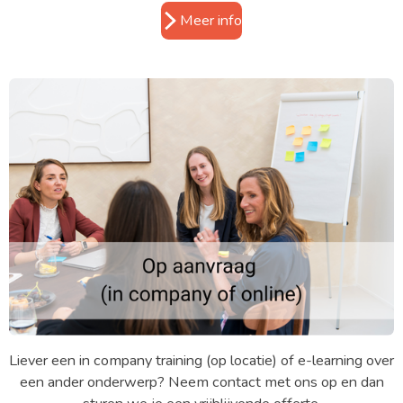
Meer info
Liever een in company training (op locatie) of e-learning over
een ander onderwerp? Neem contact met ons op en dan