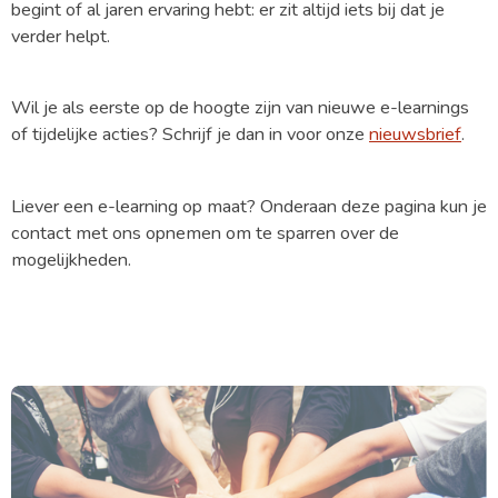
begint of al jaren ervaring hebt: er zit altijd iets bij dat je
verder helpt.
Wil je als eerste op de hoogte zijn van nieuwe e-learnings
of tijdelijke acties? Schrijf je dan in voor onze
nieuwsbrief
.
Liever een e-learning op maat? Onderaan deze pagina kun je
contact met ons opnemen om te sparren over de
mogelijkheden.