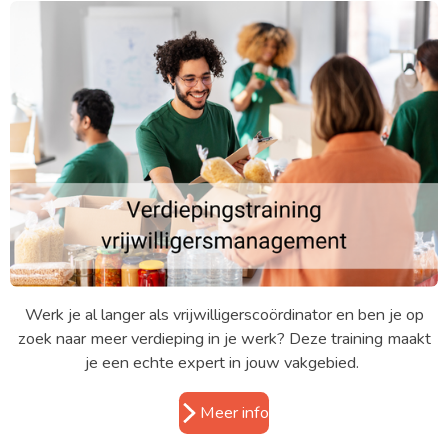
Werk je al langer als vrijwilligerscoördinator en ben je op
zoek naar meer verdieping in je werk? Deze training maakt
je een echte expert in jouw vakgebied.
Meer info