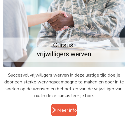
Succesvol vrijwilligers werven in deze lastige tijd doe je
door een sterke wervingscampagne te maken en door in te
spelen op de wensen en behoeften van de vrijwilliger van
nu. In deze cursus leer je hoe.
Meer info