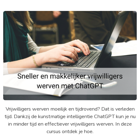
Vrijwilligers werven moeilijk en tijdrovend? Dat is verleden
tijd. Dankzij de kunstmatige intelligentie ChatGPT kun je nu
in minder tijd en effectiever vrijwilligers werven. In deze
cursus ontdek je hoe.