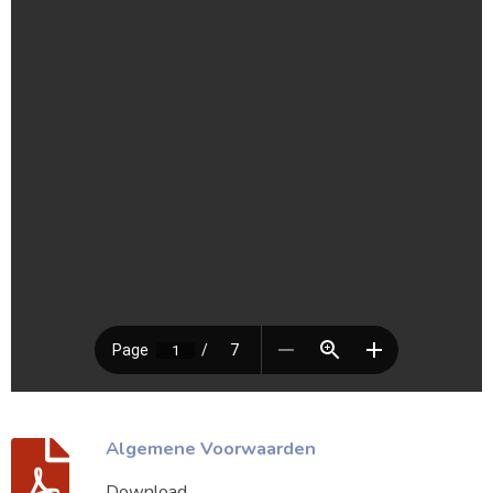
Algemene Voorwaarden
Download