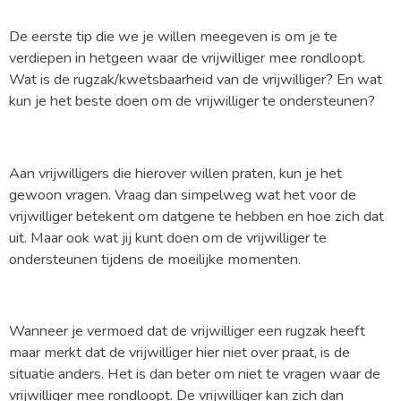
De eerste tip die we je willen meegeven is om je te
verdiepen in hetgeen waar de vrijwilliger mee rondloopt.
Wat is de rugzak/kwetsbaarheid van de vrijwilliger? En wat
kun je het beste doen om de vrijwilliger te ondersteunen?
Aan vrijwilligers die hierover willen praten, kun je het
gewoon vragen. Vraag dan simpelweg wat het voor de
vrijwilliger betekent om datgene te hebben en hoe zich dat
uit. Maar ook wat jij kunt doen om de vrijwilliger te
ondersteunen tijdens de moeilijke momenten.
Wanneer je vermoed dat de vrijwilliger een rugzak heeft
maar merkt dat de vrijwilliger hier niet over praat, is de
situatie anders. Het is dan beter om niet te vragen waar de
vrijwilliger mee rondloopt. De vrijwilliger kan zich dan