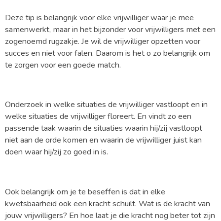
Deze tip is belangrijk voor elke vrijwilliger waar je mee
samenwerkt, maar in het bijzonder voor vrijwilligers met een
zogenoemd rugzakje. Je wil de vrijwilliger opzetten voor
succes en niet voor falen. Daarom is het o zo belangrijk om
te zorgen voor een goede match.
Onderzoek in welke situaties de vrijwilliger vastloopt en in
welke situaties de vrijwilliger floreert. En vindt zo een
passende taak waarin de situaties waarin hij/zij vastloopt
niet aan de orde komen en waarin de vrijwilliger juist kan
doen waar hij/zij zo goed in is.
Ook belangrijk om je te beseffen is dat in elke
kwetsbaarheid ook een kracht schuilt. Wat is de kracht van
jouw vrijwilligers? En hoe laat je die kracht nog beter tot zijn