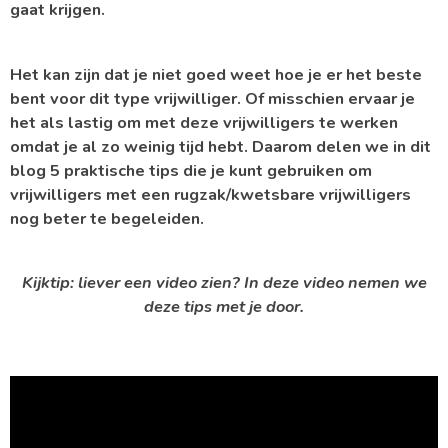
gaat krijgen.
Het kan zijn dat je niet goed weet hoe je er het beste
bent voor dit type vrijwilliger. Of misschien ervaar je
het als lastig om met deze vrijwilligers te werken
omdat je al zo weinig tijd hebt. Daarom delen we in dit
blog 5 praktische tips die je kunt gebruiken om
vrijwilligers met een rugzak/kwetsbare vrijwilligers
nog beter te begeleiden.
Kijktip: liever een video zien? In deze video nemen we
deze tips met je door.