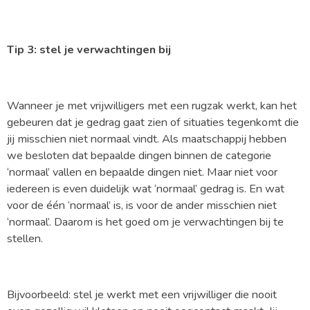
Tip 3: stel je verwachtingen bij
Wanneer je met vrijwilligers met een rugzak werkt, kan het
gebeuren dat je gedrag gaat zien of situaties tegenkomt die
jij misschien niet normaal vindt. Als maatschappij hebben
we besloten dat bepaalde dingen binnen de categorie
‘normaal’ vallen en bepaalde dingen niet. Maar niet voor
iedereen is even duidelijk wat ‘normaal’ gedrag is. En wat
voor de één ‘normaal’ is, is voor de ander misschien niet
‘normaal’. Daarom is het goed om je verwachtingen bij te
stellen.
Bijvoorbeeld: stel je werkt met een vrijwilliger die nooit