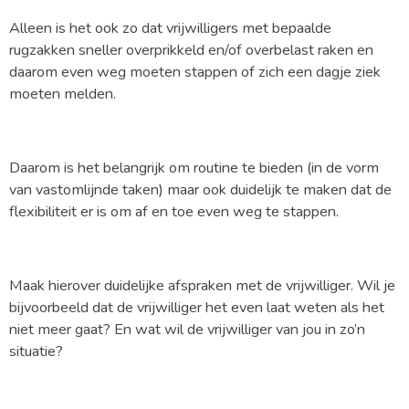
Alleen is het ook zo dat vrijwilligers met bepaalde
rugzakken sneller overprikkeld en/of overbelast raken en
daarom even weg moeten stappen of zich een dagje ziek
moeten melden.
Daarom is het belangrijk om routine te bieden (in de vorm
van vastomlijnde taken) maar ook duidelijk te maken dat de
flexibiliteit er is om af en toe even weg te stappen.
Maak hierover duidelijke afspraken met de vrijwilliger. Wil je
bijvoorbeeld dat de vrijwilliger het even laat weten als het
niet meer gaat? En wat wil de vrijwilliger van jou in zo’n
situatie?