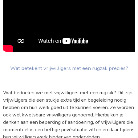
Wat betekent vrijwilligers met een rugzak precies?
Wat bedoelen we met vrijwilligers met een rugzak? Dit zijn
vrijwilligers die een stukje extra tijd en begeleiding nodig
hebben om hun werk goed uit te kunnen voeren. Ze worden
ook wel kwetsbare vrijwilligers genoemd. Hierbij kun je
denken aan een beperking of aandoening, of vrijwilligers die
momenteel in een heftige privésituatie zitten en daar tijdens
hun vrijwilligerswerk hinder van ondervinden.