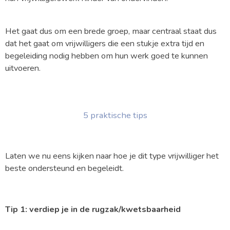
Het gaat dus om een brede groep, maar centraal staat dus
dat het gaat om vrijwilligers die een stukje extra tijd en
begeleiding nodig hebben om hun werk goed te kunnen
uitvoeren.
5 praktische tips
Laten we nu eens kijken naar hoe je dit type vrijwilliger het
beste ondersteund en begeleidt.
Tip 1: verdiep je in de rugzak/kwetsbaarheid