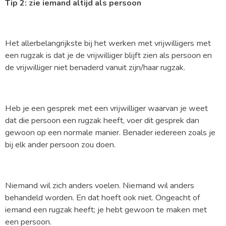
Tip 2: zie iemand altijd als persoon
Het allerbelangrijkste bij het werken met vrijwilligers met
een rugzak is dat je de vrijwilliger blijft zien als persoon en
de vrijwilliger niet benaderd vanuit zijn/haar rugzak.
Heb je een gesprek met een vrijwilliger waarvan je weet
dat die persoon een rugzak heeft, voer dit gesprek dan
gewoon op een normale manier. Benader iedereen zoals je
bij elk ander persoon zou doen.
Niemand wil zich anders voelen. Niemand wil anders
behandeld worden. En dat hoeft ook niet. Ongeacht of
iemand een rugzak heeft; je hebt gewoon te maken met
een persoon.