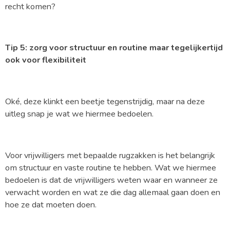
recht komen?
Tip 5: zorg voor structuur en routine maar tegelijkertijd
ook voor flexibiliteit
Oké, deze klinkt een beetje tegenstrijdig, maar na deze
uitleg snap je wat we hiermee bedoelen.
Voor vrijwilligers met bepaalde rugzakken is het belangrijk
om structuur en vaste routine te hebben. Wat we hiermee
bedoelen is dat de vrijwilligers weten waar en wanneer ze
verwacht worden en wat ze die dag allemaal gaan doen en
hoe ze dat moeten doen.