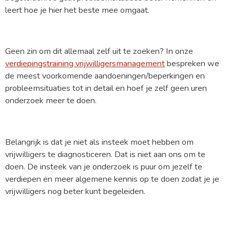
leert hoe je hier het beste mee omgaat.
Geen zin om dit allemaal zelf uit te zoeken? In onze
verdiepingstraining vrijwilligersmanagement
bespreken we
de meest voorkomende aandoeningen/beperkingen en
probleemsituaties tot in detail en hoef je zelf geen uren
onderzoek meer te doen.
Belangrijk is dat je niet als insteek moet hebben om
vrijwilligers te diagnosticeren. Dat is niet aan ons om te
doen. De insteek van je onderzoek is puur om jezelf te
verdiepen en meer algemene kennis op te doen zodat je je
vrijwilligers nog beter kunt begeleiden.