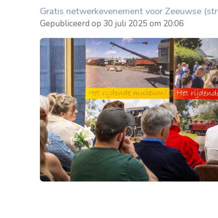
Gratis netwerkevenement voor Zeeuwse (st
Gepubliceerd op 30 juli 2025 om 20:06