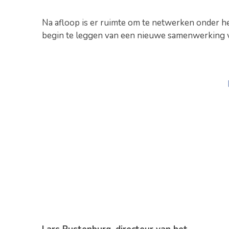
Na afloop is er ruimte om te netwerken onder he
begin te leggen van een nieuwe samenwerking